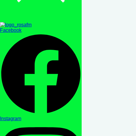
Facebook
Instagram