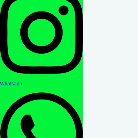
Whatsapp