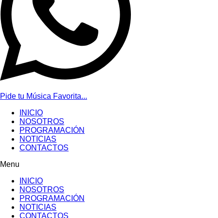
Pide tu Música Favorita...
INICIO
NOSOTROS
PROGRAMACIÓN
NOTICIAS
CONTACTOS
Menu
INICIO
NOSOTROS
PROGRAMACIÓN
NOTICIAS
CONTACTOS