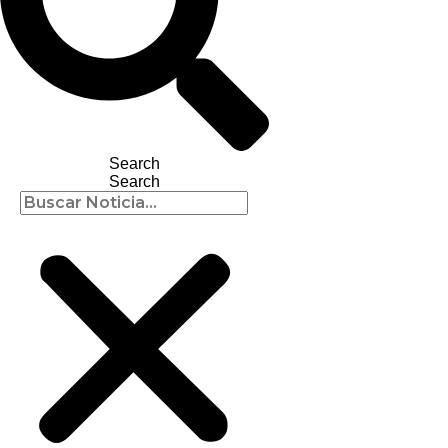
Search
Search