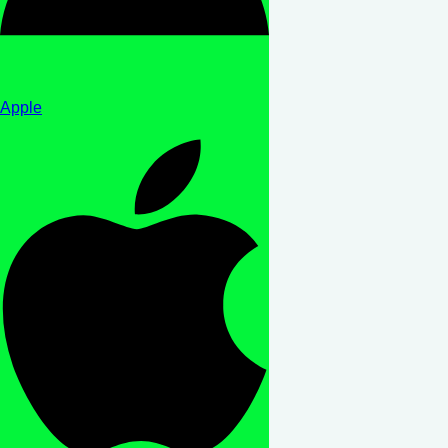
Apple