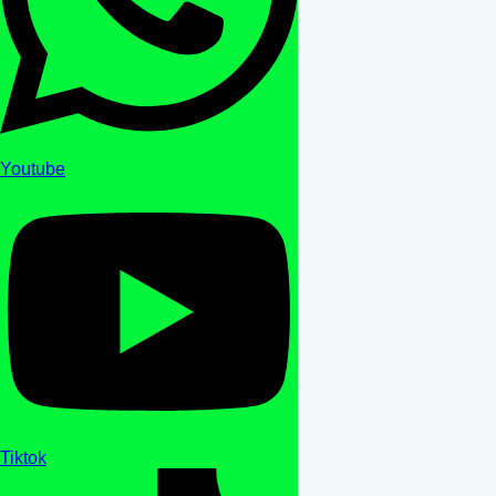
Youtube
Tiktok