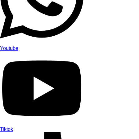
Youtube
Tiktok