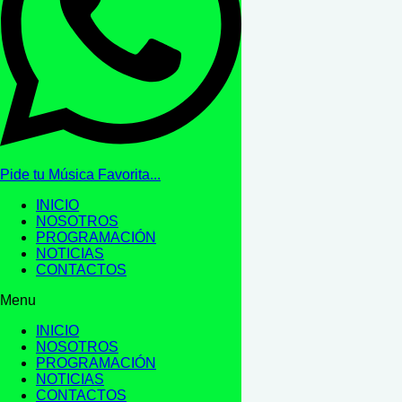
Pide tu Música Favorita...
INICIO
NOSOTROS
PROGRAMACIÓN
NOTICIAS
CONTACTOS
Menu
INICIO
NOSOTROS
PROGRAMACIÓN
NOTICIAS
CONTACTOS