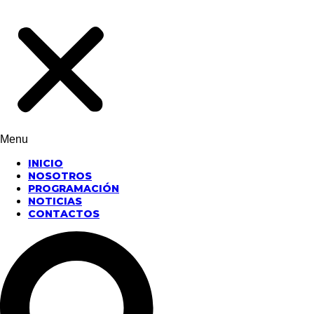
Menu
INICIO
NOSOTROS
PROGRAMACIÓN
NOTICIAS
CONTACTOS