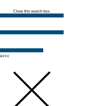
Close this search box.
MENU