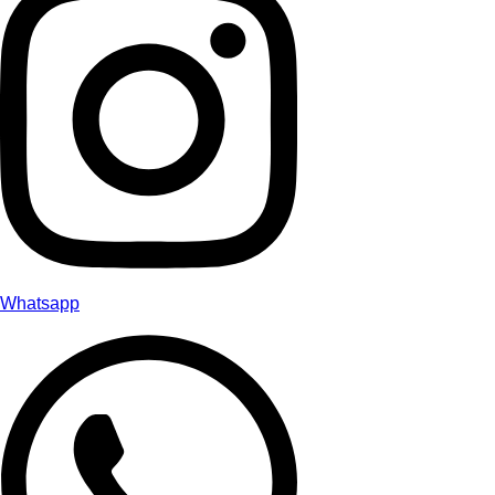
Whatsapp