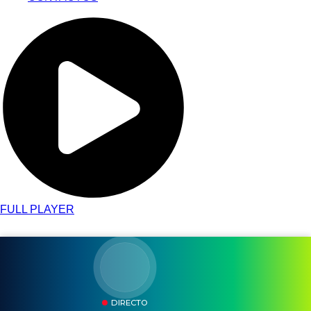
FULL PLAYER
DIRECTO