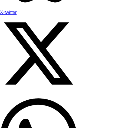
X-twitter