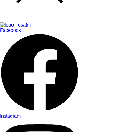
Facebook
Instagram