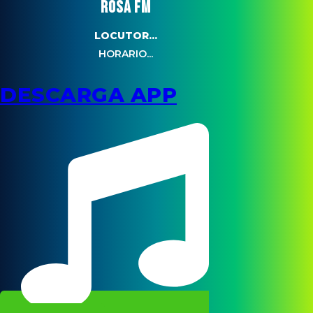
ROSA FM
LOCUTOR...
HORARIO...
DESCARGA APP