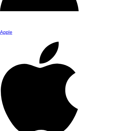
Apple