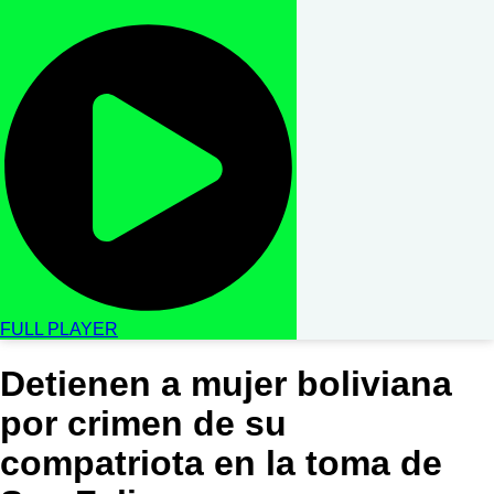
FULL PLAYER
Detienen a mujer boliviana
por crimen de su
compatriota en la toma de