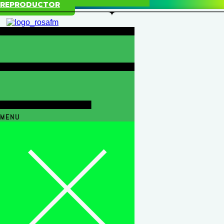
REPRODUCTOR
MENU