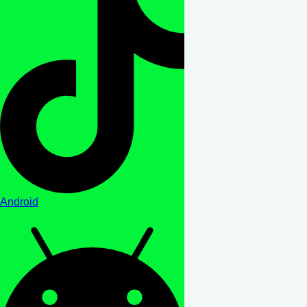
Android