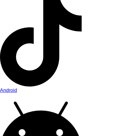
Android