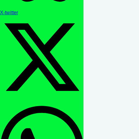
X-twitter