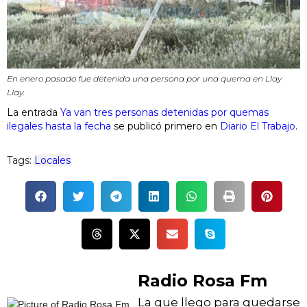
En enero pasado fue detenida una persona por una quema en Llay
Llay.
La entrada
Ya van tres personas detenidas por quemas
ilegales hasta la fecha
se publicó primero en
Diario El Trabajo
.
Tags:
Locales
Radio Rosa Fm
La que llego para quedarse