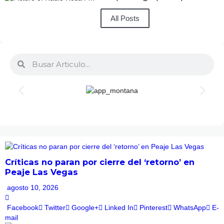
All Posts
Críticas no paran por cierre del ‘retorno’ en
Peaje Las Vegas
agosto 10, 2026
Facebook
Twitter
Google+
Linked In
Pinterest
WhatsApp
E-
mail