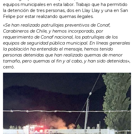
equipos municipales en esta labor. Trabajo que ha permitido
la detención de tres personas, dos en Llay Llay y una en San
Felipe por estar realizando quemas ilegales.
«
Se han realizado patrullajes preventivos de Conaf,
Carabineros de Chile, y hemos incorporado, por
requerimiento de Conaf nacional, los patrullajes de los
equipos de seguridad pública municipal. En líneas generales
la población ha entendido el mensaje, hemos tenido
personas detenidas que han realizado quemas de menor
tamaño, pero quemas al fin y al cabo, y han sido detenidos»,
cerró.