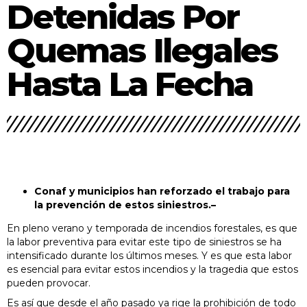
Detenidas Por
con gran presencia de hinchas
Quemas Ilegales
Hasta La Fecha
Conaf y municipios han reforzado el trabajo para
la prevención de estos siniestros.–
En pleno verano y temporada de incendios forestales, es que
la labor preventiva para evitar este tipo de siniestros se ha
intensificado durante los últimos meses. Y es que esta labor
es esencial para evitar estos incendios y la tragedia que estos
pueden provocar.
Es así que desde el año pasado ya rige la prohibición de todo