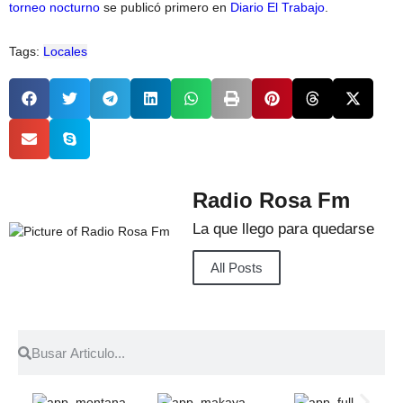
torneo nocturno
se publicó primero en
Diario El Trabajo
.
Tags:
Locales
Radio Rosa Fm
La que llego para quedarse
All Posts