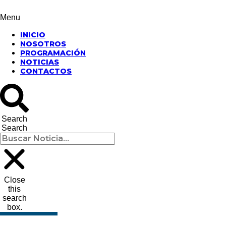
Menu
INICIO
NOSOTROS
PROGRAMACIÓN
NOTICIAS
CONTACTOS
Search
Search
Close
this
search
box.