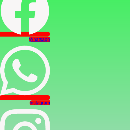
Whatsapp
Instagram