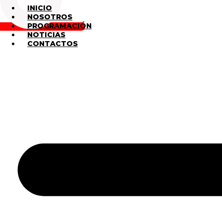
INICIO
NOSOTROS
PROGRAMACIÓN
NOTICIAS
CONTACTOS