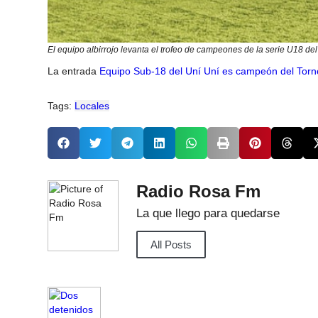
El equipo albirrojo levanta el trofeo de campeones de la serie U18 de
La entrada
Equipo Sub-18 del Uní Uní es campeón del Torn
Tags:
Locales
Radio Rosa Fm
La que llego para quedarse
All Posts