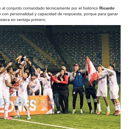
es al conjunto comandado técnicamente por el histórico
Ricardo
nto con personalidad y capacidad de respuesta, porque para ganar
usiera en ventaja primero.