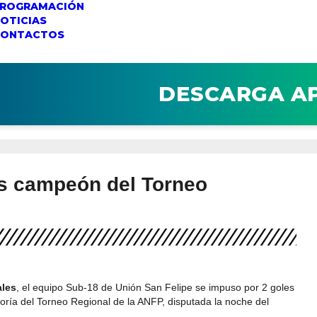
ROGRAMACIÓN
OTICIAS
CONTACTOS
DESCARGA A
es campeón del Torneo
les
, el equipo Sub-18 de Unión San Felipe se impuso por 2 goles
tegoría del Torneo Regional de la ANFP, disputada la noche del