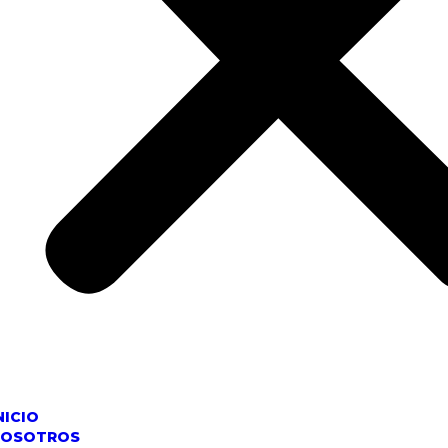
NICIO
NOSOTROS