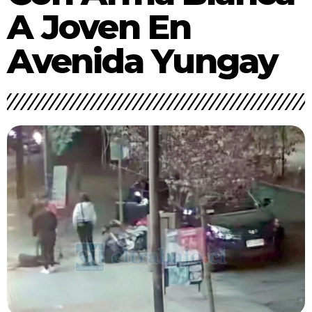
A Joven En
Avenida Yungay