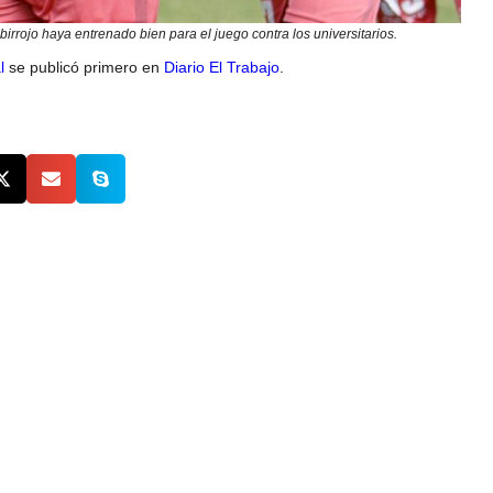
lbirrojo haya entrenado bien para el juego contra los universitarios.
l
se publicó primero en
Diario El Trabajo
.