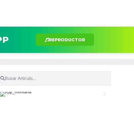
PP
REPRODUCTOR