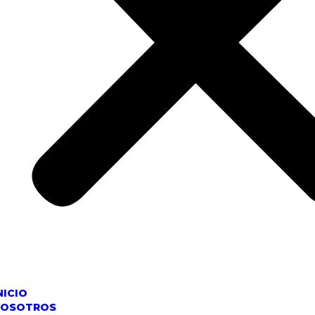
NICIO
NOSOTROS