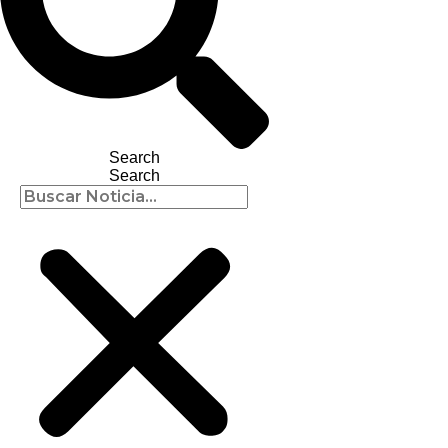
Search
Search