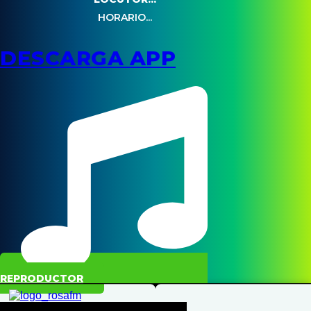
HORARIO...
DESCARGA APP
REPRODUCTOR