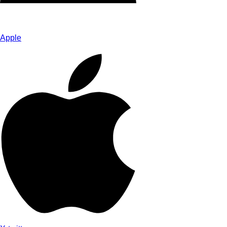
Apple