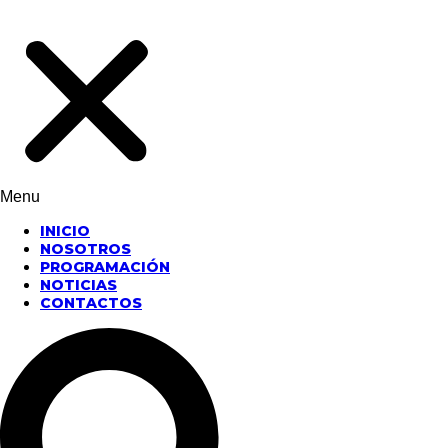
Menu
INICIO
NOSOTROS
PROGRAMACIÓN
NOTICIAS
CONTACTOS