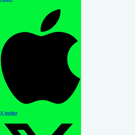
X-twitter