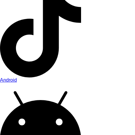
Android