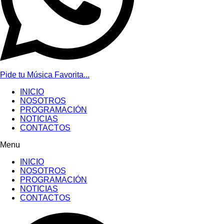
Pide tu Música Favorita...
INICIO
NOSOTROS
PROGRAMACIÓN
NOTICIAS
CONTACTOS
Menu
INICIO
NOSOTROS
PROGRAMACIÓN
NOTICIAS
CONTACTOS