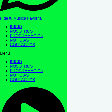
Pide tu Música Favorita...
INICIO
NOSOTROS
PROGRAMACIÓN
NOTICIAS
CONTACTOS
Menu
INICIO
NOSOTROS
PROGRAMACIÓN
NOTICIAS
CONTACTOS