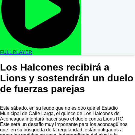
FULL PLAYER
Los Halcones recibirá a
Lions y sostendrán un duelo
de fuerzas parejas
Este sábado, en su feudo que no es otro que el Estadio
Municipal de Calle Larga, el quince de Los Halcones de
Aconcagua intentará hacer suyo el duelo contra Lions RC.
Este será un desafío muy importante para los aconcagüinos
que, en su búsqueda de la regularidad, están obligados a