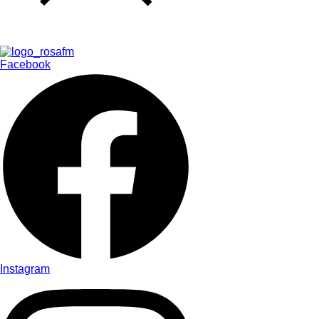
Facebook
Instagram