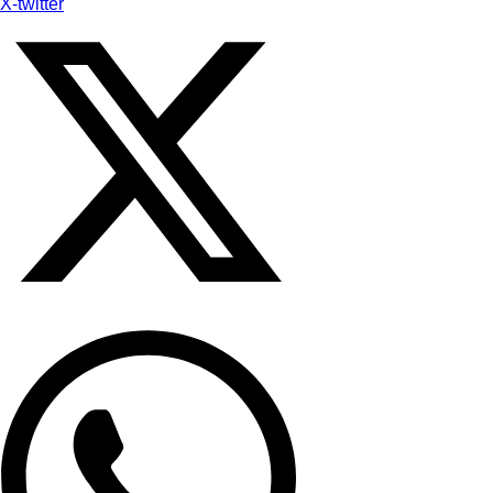
X-twitter