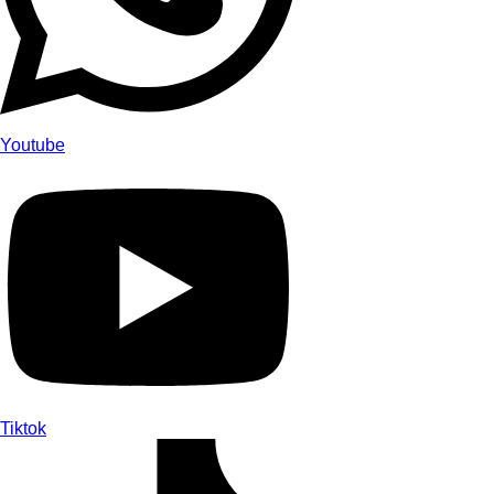
Youtube
Tiktok