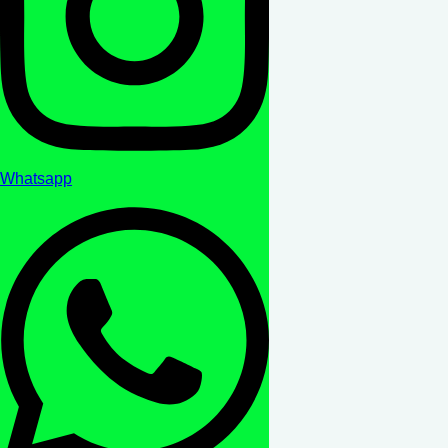
Whatsapp