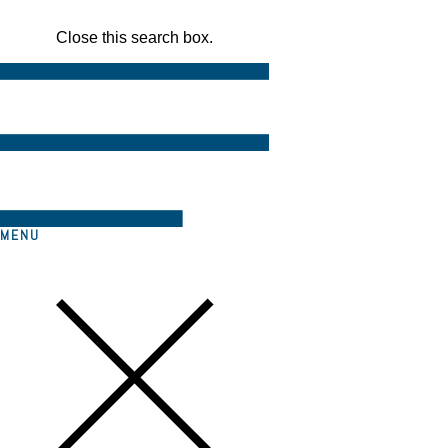
Close this search box.
MENU