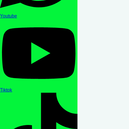
Youtube
Tiktok