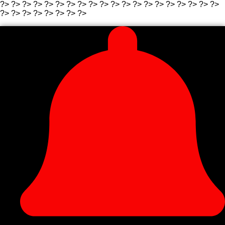
?>
?>
?>
?>
?>
?>
?> ?>
?>
?>
?>
?> ?>
?>
?>
?>
?>
?>
?>
?>
?>
?>
?> ?>
?>
?> ?>
?>