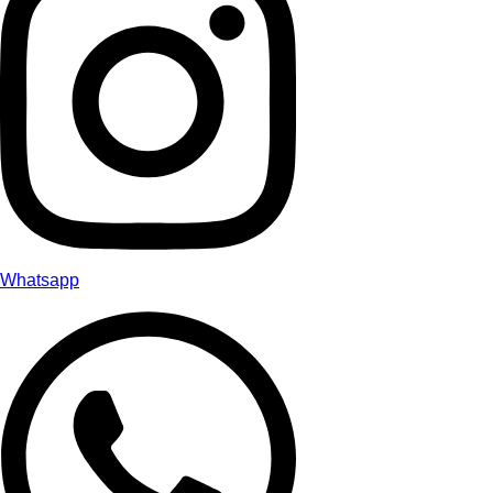
Whatsapp