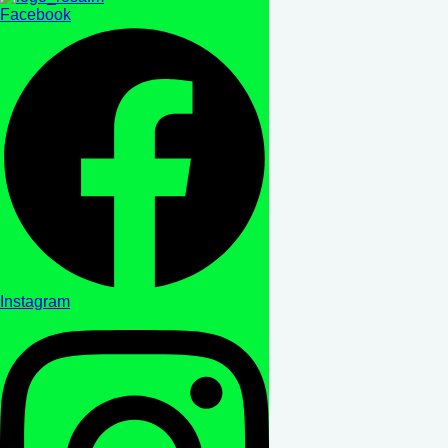
Facebook
Instagram